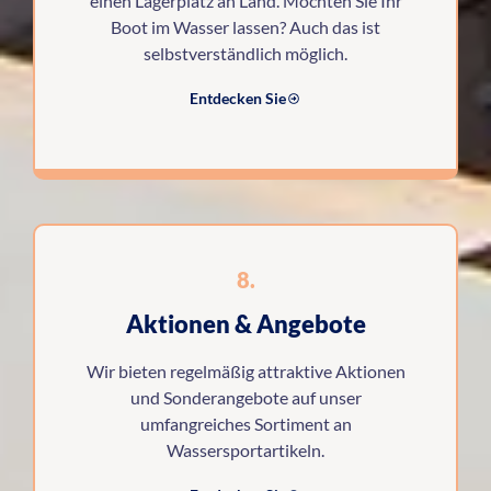
einen Lagerplatz an Land. Möchten Sie Ihr
Boot im Wasser lassen? Auch das ist
selbstverständlich möglich.
Entdecken Sie
8.
Aktionen & Angebote
Wir bieten regelmäßig attraktive Aktionen
und Sonderangebote auf unser
umfangreiches Sortiment an
Wassersportartikeln.