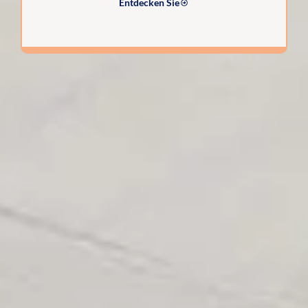
Entdecken Sie