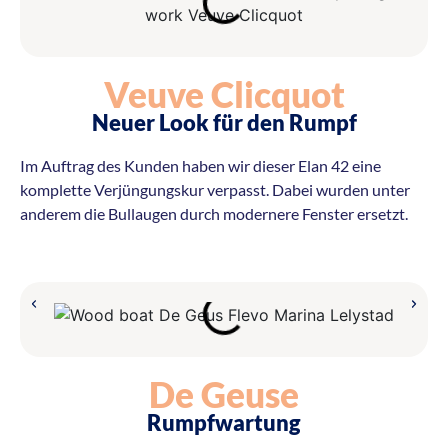
Veuve Clicquot
Neuer Look für den Rumpf
Im Auftrag des Kunden haben wir dieser Elan 42 eine
komplette Verjüngungskur verpasst. Dabei wurden unter
anderem die Bullaugen durch modernere Fenster ersetzt.
De Geuse
Rumpfwartung