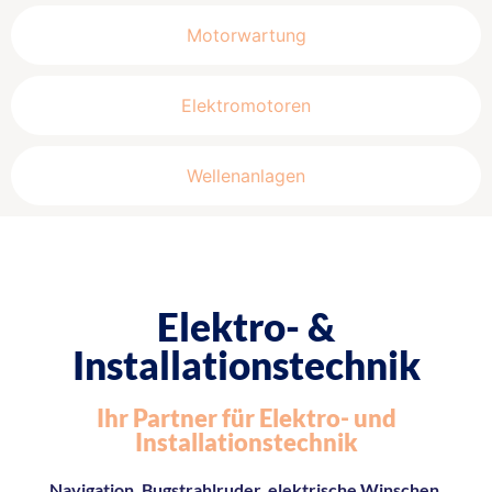
Motorwartung
Elektromotoren
Wellenanlagen
Elektro- &
Installationstechnik
Ihr Partner für Elektro- und
Installationstechnik
Navigation, Bugstrahlruder, elektrische Winschen,