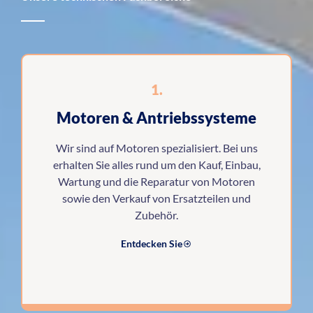
1.
Motoren & Antriebssysteme
Wir sind auf Motoren spezialisiert. Bei uns
erhalten Sie alles rund um den Kauf, Einbau,
Wartung und die Reparatur von Motoren
sowie den Verkauf von Ersatzteilen und
Zubehör.
Entdecken Sie