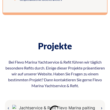
Projekte
Bei Flevo Marina Yachtservice & Refit führen wir täglich
besondere Refits durch. Einige dieser Projekte präsentieren
wir auf unserer Website. Haben Sie Fragen zu einem
bestimmten Projekt? Dann kontaktieren Sie gerne Flevo
Marina Yachtservice & Refit.