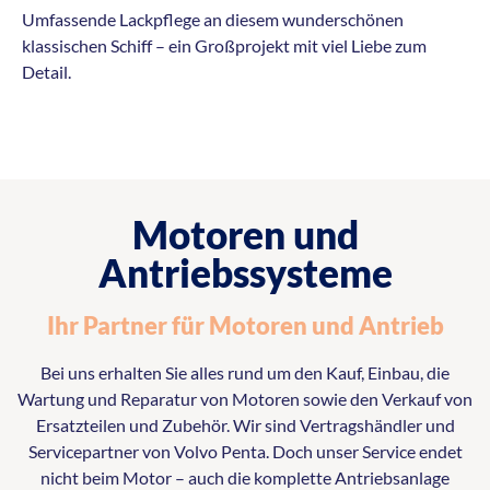
Umfassende Lackpflege an diesem wunderschönen
klassischen Schiff – ein Großprojekt mit viel Liebe zum
Detail.
Motoren und
Antriebssysteme
Ihr Partner für Motoren und Antrieb
Bei uns erhalten Sie alles rund um den Kauf, Einbau, die
Wartung und Reparatur von Motoren sowie den Verkauf von
Ersatzteilen und Zubehör. Wir sind Vertragshändler und
Servicepartner von Volvo Penta. Doch unser Service endet
nicht beim Motor – auch die komplette Antriebsanlage