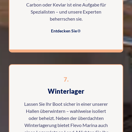
Carbon oder Kevlar ist eine Aufgabe für
Spezialisten – und unsere Experten
beherrschen sie.
Entdecken Sie
7.
Winterlager
Lassen Sie Ihr Boot sicher in einer unserer
Hallen überwintern – wahlweise isoliert
oder beheizt. Neben der überdachten
Winterlagerung bietet Flevo Marina auch