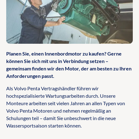
Planen Sie, einen Innenbordmotor zu kaufen? Gerne
können Sie sich mit uns in Verbindung setzen –
gemeinsam finden wir den Motor, der am besten zu Ihren
Anforderungen passt.
Als Volvo Penta Vertragshändler führen wir
hochspezialisierte Wartungsarbeiten durch. Unsere
Monteure arbeiten seit vielen Jahren an allen Typen von
Volvo Penta Motoren und nehmen regelmäßig an
Schulungen teil – damit Sie unbeschwert in die neue
Wassersportsaison starten können.