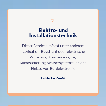
2.
Elektro- und
Installationstechnik
Dieser Bereich umfasst unter anderem
Navigation, Bugstrahlruder, elektrische
Winschen, Stromversorgung,
Klimasteuerung, Wassersysteme und den
Einbau von Bordelektronik.
Entdecken Sie