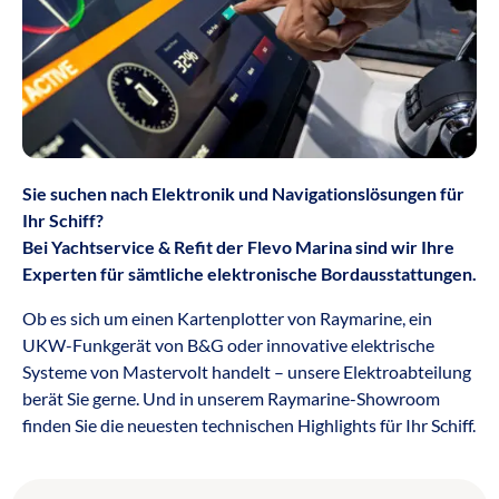
Sie suchen nach Elektronik und Navigationslösungen für
Ihr Schiff?
Bei Yachtservice & Refit der Flevo Marina sind wir Ihre
Experten für sämtliche elektronische Bordausstattungen.
Ob es sich um einen Kartenplotter von Raymarine, ein
UKW-Funkgerät von B&G oder innovative elektrische
Systeme von Mastervolt handelt – unsere Elektroabteilung
berät Sie gerne. Und in unserem Raymarine-Showroom
finden Sie die neuesten technischen Highlights für Ihr Schiff.