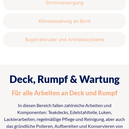
Stromversorgung
Klimasteuerung an Bord
Bugstrahlruder und Antriebssysteme
Deck, Rumpf & Wartung
Für alle Arbeiten an Deck und Rumpf
In diesen Bereich fallen zahlreiche Arbeiten und
Komponenten: Teakdecks, Edelstahlteile, Luken,
Lackierarbeiten, regelmäßige Pflege und Reinigung, aber auch
das gründliche Polieren, Aufbereiten und Konservieren von