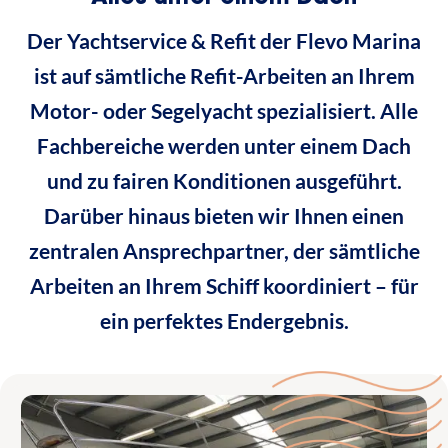
Der Yachtservice & Refit der Flevo Marina
ist auf sämtliche Refit-Arbeiten an Ihrem
Motor- oder Segelyacht spezialisiert. Alle
Fachbereiche werden unter einem Dach
und zu fairen Konditionen ausgeführt.
Darüber hinaus bieten wir Ihnen einen
zentralen Ansprechpartner, der sämtliche
Arbeiten an Ihrem Schiff koordiniert – für
ein perfektes Endergebnis.