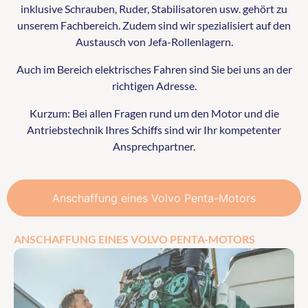
inklusive Schrauben, Ruder, Stabilisatoren usw. gehört zu
unserem Fachbereich. Zudem sind wir spezialisiert auf den
Austausch von Jefa-Rollenlagern.
Auch im Bereich elektrisches Fahren sind Sie bei uns an der
richtigen Adresse.
Kurzum: Bei allen Fragen rund um den Motor und die
Antriebstechnik Ihres Schiffs sind wir Ihr kompetenter
Ansprechpartner.
Anschaffung eines Volvo Penta-Motors
ANSCHAFFUNG EINES VOLVO PENTA-MOTORS