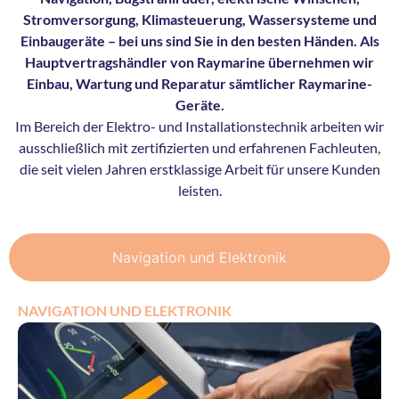
Stromversorgung, Klimasteuerung, Wassersysteme und
Einbaugeräte – bei uns sind Sie in den besten Händen. Als
Hauptvertragshändler von Raymarine übernehmen wir
Einbau, Wartung und Reparatur sämtlicher Raymarine-
Geräte.
Im Bereich der Elektro- und Installationstechnik arbeiten wir
ausschließlich mit zertifizierten und erfahrenen Fachleuten,
die seit vielen Jahren erstklassige Arbeit für unsere Kunden
leisten.
Navigation und Elektronik
NAVIGATION UND ELEKTRONIK