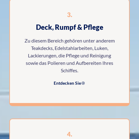
3.
Deck, Rumpf & Pflege
Zu diesem Bereich gehören unter anderem
Teakdecks, Edelstahlarbeiten, Luken,
Lackierungen, die Pflege und Reinigung
sowie das Polieren und Aufbereiten Ihres
Schiffes.
Entdecken Sie
4.