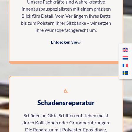
Unsere Fachkräfte sind wahre kreative
Innenausbauspezialisten mit einem präzisen
Blick fürs Detail. Vom Verlängern Ihres Betts
bis zum Polstern Ihrer Sitzbänke – wir setzen
Ihre Wünsche fachgerecht um.
Entdecken Sie
6.
Schadensreparatur
Schäden an GFK-Schiffen entstehen meist
durch Kollisionen oder Grundberührungen.
Die Reparatur mit Polyester, Epoxidharz,