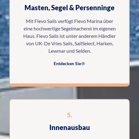
Masten, Segel & Persenninge
Mit Flevo Sails verfügt Flevo Marina über
eine hochwertige Segelmacherei im eigenen
Haus. Flevo Sails ist unter anderem Händler
von UK-De Vries Sails, SailSelect, Harken,
Lewmar und Selden.
Entdecken Sie
5.
Innenausbau