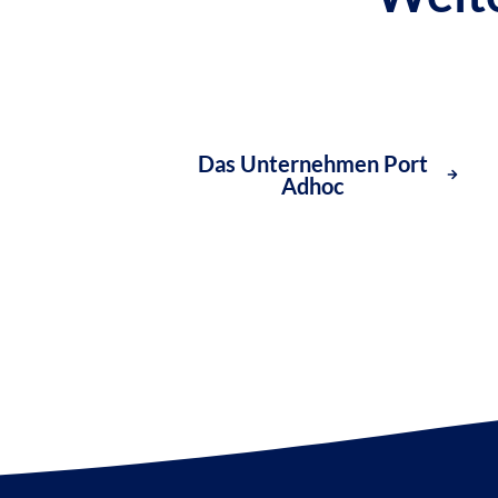
Das Unternehmen Port
Adhoc