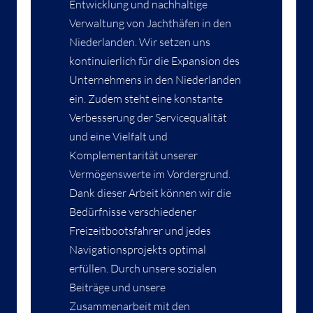
Entwicklung und nachhaltige
Verwaltung von Jachthäfen in den
Niederlanden. Wir setzen uns
kontinuierlich für die Expansion des
Unternehmens in den Niederlanden
ein. Zudem steht eine konstante
Verbesserung der Servicequalität
und eine Vielfalt und
Komplementarität unserer
Vermögenswerte im Vordergrund.
Dank dieser Arbeit können wir die
Bedürfnisse verschiedener
Freizeitbootsfahrer und jedes
Navigationsprojekts optimal
erfüllen. Durch unsere sozialen
Beiträge und unsere
Zusammenarbeit mit den