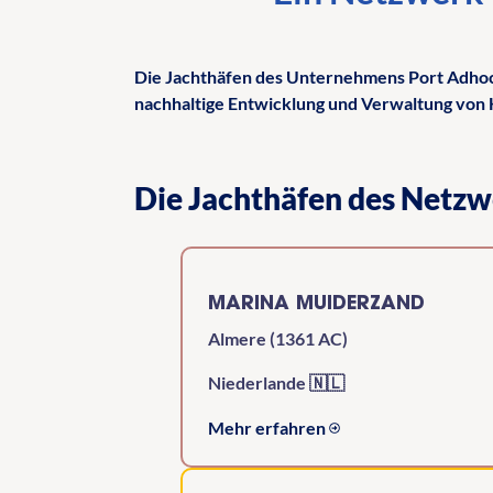
Die Jachthäfen des Unternehmens Port Adhoc
nachhaltige Entwicklung und Verwaltung von 
Die Jachthäfen des Netz
MARINA MUIDERZAND
Almere (1361 AC)
Niederlande 🇳🇱
Mehr erfahren