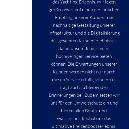
das Yachting-Erlebnis. Wir legen
großen Wert auf einen persönlichen
Empfang unserer Kunden, die
nachhaltige Gestaltung unserer
Infrastruktur und die Digitalisierung
des gesamten Kundenerlebnisses,
damit unsere Teams einen
hochwertigen Service bieten
können. Die Erwartungen unserer
Kunden werden nicht nur durch
diesen Service erfüllt, sondern er
trägt auch zu bleibenden
Erinnerungen bei. Zudem setzen wir
uns für den Umweltschutz ein und
bieten allen Boots- und
Wassersportliebhabern das
ultimative Freizeitbootserlebnis.