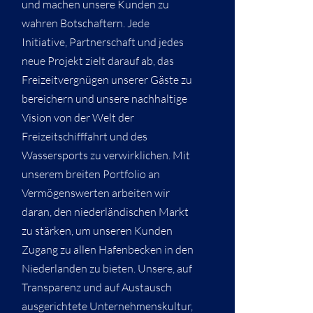
und machen unsere Kunden zu
wahren Botschaftern. Jede
Initiative, Partnerschaft und jedes
neue Projekt zielt darauf ab, das
Freizeitvergnügen unserer Gäste zu
bereichern und unsere nachhaltige
Vision von der Welt der
Freizeitschifffahrt und des
Wassersports zu verwirklichen. Mit
unserem breiten Portfolio an
Vermögenswerten arbeiten wir
daran, den niederländischen Markt
zu stärken, um unseren Kunden
Zugang zu allen Hafenbecken in den
Niederlanden zu bieten. Unsere, auf
Transparenz und auf Austausch
ausgerichtete Unternehmenskultur,