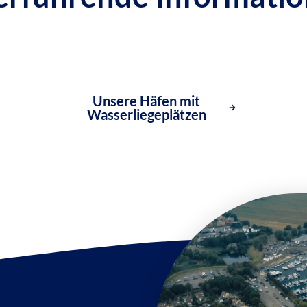
Unsere Häfen mit
Wasserliegeplätzen