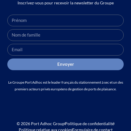
Inscrivez-vous pour recevoir la newsletter du Groupe
Envoyer
Le Groupe Port Adhoc est le leader français du stationnement à sec et un des
premiers acteurs privés européens de gestion de ports de plaisance.
© 2026 Port Adhoc Group
Politique de confidentialité
Politique relative aux cookies
Formulaire de contact