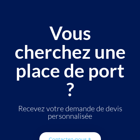
Vous
cherchez une
place de port
?
Recevez votre demande de devis
personnalisée
Contactez-nous