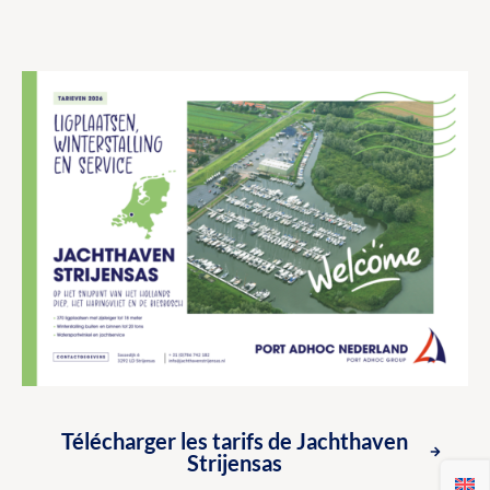
Télécharger les tarifs de Jachthaven
Strijensas