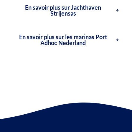
En savoir plus sur Jachthaven
Strijensas
En savoir plus sur les marinas Port
Adhoc Nederland