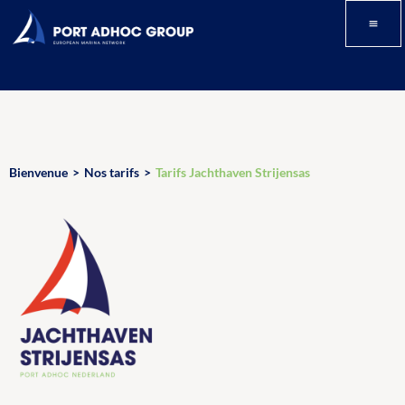
Bienvenue
>
Nos tarifs
>
Tarifs Jachthaven Strijensas