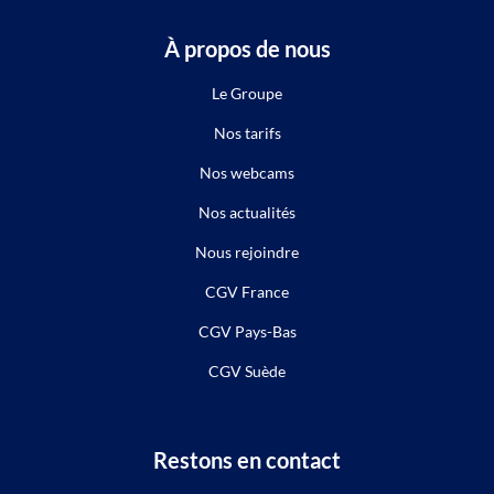
À propos de nous
Le Groupe
Nos tarifs
Nos webcams
Nos actualités
Nous rejoindre
CGV France
CGV Pays-Bas
CGV Suède
Restons en contact