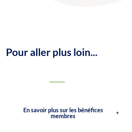
Pour aller plus loin...
En savoir plus sur les bénéfices
membres