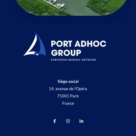
Siège social
14, avenue de l’Opéra
75001 Paris
France