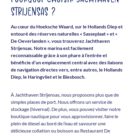
STRIJENSAS ?
Au cœur du Hoeksche Waard, sur le Hollands Diep et
entouré des réserves naturelles « Sasseplaat » et «
De Oeverlanden », vous trouverez Jachthaven
Strijensas. Notre marina est facilement
reconnaissable grâce à son phare à l’entrée et
bénéficie d’un emplacement central avec des liaisons
de navigation directes vers, entre autres, le Hollands
Diep, le Haringvliet et le Biesbosch.
À Jachthaven Strijensas, nous proposons plus que de
simples places de port. Nous offrons un service de
stockage (hivernal). De plus, vous pouvez visiter notre
boutique nautique pour vous approvisionner, faire le
plein de diesel au bord de l’eau et savourer une
délicieuse collation ou boisson au Restaurant De