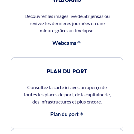
WEBCAMS
Découvrez les images live de Strijensas ou
revivez les dernières journées en une
minute grâce au timelapse.
Webcams
PLAN DU PORT
Consultez la carte ici avec un aperçu de
toutes les places de port, de la capitainerie,
des infrastructures et plus encore.
Plan du port