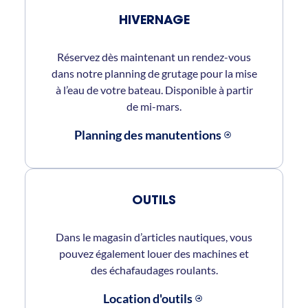
HIVERNAGE
Réservez dès maintenant un rendez-vous
dans notre planning de grutage pour la mise
à l’eau de votre bateau. Disponible à partir
de mi-mars.
Planning des manutentions
OUTILS
Dans le magasin d’articles nautiques, vous
pouvez également louer des machines et
des échafaudages roulants.
Location d'outils