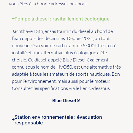
vous êtes à la bonne adresse chez nous.
Pompe à diesel : ravitaillement écologique
Jachthaven Strijensas fournit du diesel au bord de
l’eau depuis des décennies. Depuis 2021, un tout
nouveau réservoir de carburant de 5 000 litres a été
installé et une alternative plus écologique a été
choisie. Ce diesel, appelé Blue Diesel, également
connu sous le nom de HVO50, est une alternative très
adaptée à tous les amateurs de sports nautiques. Bon
pour l’environnement, mais aussi pour le moteur.
Consultez les spécifications via le lien ci-dessous :
Blue Diesel
Station environnementale : évacuation
responsable