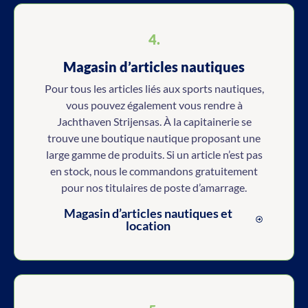
4.
Magasin d’articles nautiques
Pour tous les articles liés aux sports nautiques,
vous pouvez également vous rendre à
Jachthaven Strijensas. À la capitainerie se
trouve une boutique nautique proposant une
large gamme de produits. Si un article n’est pas
en stock, nous le commandons gratuitement
pour nos titulaires de poste d’amarrage.
Magasin d’articles nautiques et
location