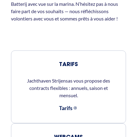
Batterij avec vue sur la marina. N’hésitez pas à nous
faire part de vos souhaits — nous réfléchissons
volontiers avec vous et sommes prêts à vous aider !
TARIFS
Jachthaven Strijensas vous propose des
contracts flexibles : annuels, saison et
mensuel.
Tarifs