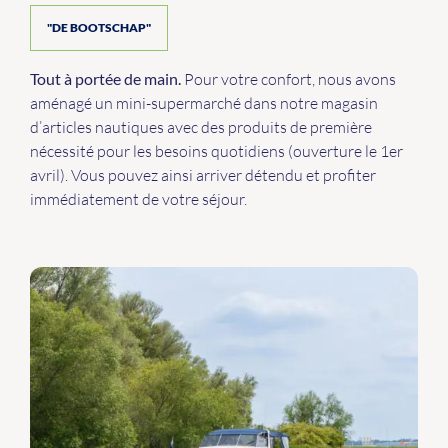
"DE BOOTSCHAP"
Tout à portée de main.
Pour votre confort, nous avons
aménagé un mini-supermarché dans notre magasin
d’articles nautiques avec des produits de première
nécessité pour les besoins quotidiens (ouverture le 1er
avril). Vous pouvez ainsi arriver détendu et profiter
immédiatement de votre séjour.