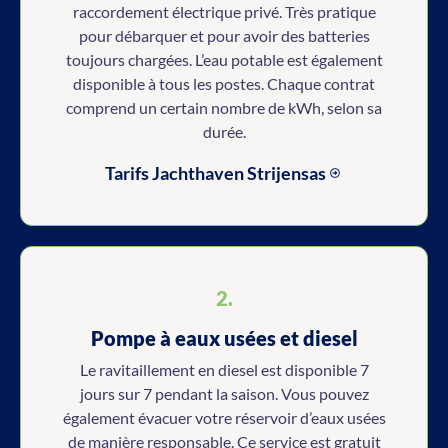
raccordement électrique privé. Très pratique
pour débarquer et pour avoir des batteries
toujours chargées. L’eau potable est également
disponible à tous les postes. Chaque contrat
comprend un certain nombre de kWh, selon sa
durée.
Tarifs Jachthaven Strijensas
2.
Pompe à eaux usées et diesel
Le ravitaillement en diesel est disponible 7
jours sur 7 pendant la saison. Vous pouvez
également évacuer votre réservoir d’eaux usées
de manière responsable. Ce service est gratuit