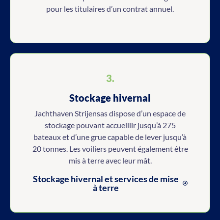
pour les titulaires d’un contrat annuel.
3.
Stockage hivernal
Jachthaven Strijensas dispose d’un espace de
stockage pouvant accueillir jusqu’à 275
bateaux et d’une grue capable de lever jusqu’à
20 tonnes. Les voiliers peuvent également être
mis à terre avec leur mât.
Stockage hivernal et services de mise
à terre