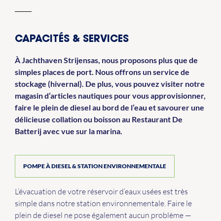
CAPACITÉS & SERVICES
À Jachthaven Strijensas, nous proposons plus que de
simples places de port. Nous offrons un service de
stockage (hivernal). De plus, vous pouvez visiter notre
magasin d’articles nautiques pour vous approvisionner,
faire le plein de diesel au bord de l’eau et savourer une
délicieuse collation ou boisson au Restaurant De
Batterij avec vue sur la marina.
POMPE À DIESEL & STATION ENVIRONNEMENTALE
L’évacuation de votre réservoir d’eaux usées est très
simple dans notre station environnementale. Faire le
plein de diesel ne pose également aucun problème —