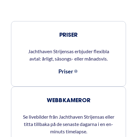
PRISER
Jachthaven Strijensas erbjuder flexibla
avtal: årligt, säsongs- eller månadsvis.
Priser
WEBBKAMEROR
Se livebilder från Jachthaven Strijensas eller
titta tillbaka på de senaste dagarna i en en-
minuts timelapse.