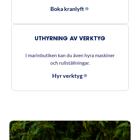
Boka kranlyft
UTHYRNING AV VERKTYG
I marinbutiken kan du även hyra maskiner
och rullställningar.
Hyr verktyg