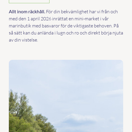
Allt inom räckhåll.
För din bekvämlighet har vi från och
med den 1 april 2026 inrättat en mini-market i vår
marinbutik med basvaror för de viktigaste behoven. På
så sätt kan du anlända i lugn och ro och direkt börja njuta
av din vistelse.