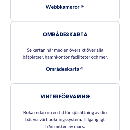
Webbkameror
OMRÅDESKARTA
Se kartan här med en översikt över alla
båtplatser, hamnkontor, faciliteter och mer.
Områdeskarta
VINTERFÖRVARING
Boka redan nu en tid för sjösättning av din
båt via vårt bokningssystem. Tillgängligt
från mitten av mars.