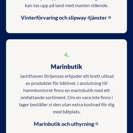
kan tas upp på land med masten stående.
Vinterförvaring och slipway-tjänster
4.
Marinbutik
Jachthaven Strijensas erbjuder ett brett utbud
av produkter för båtlivet. I anslutning till
hamnkontoret finns en marinbutik med ett
omfattande sortiment. Om en vara inte finns i
lager beställer vi den utan extra kostnad för dig
med båtplats.
Marinbutik och uthyrning