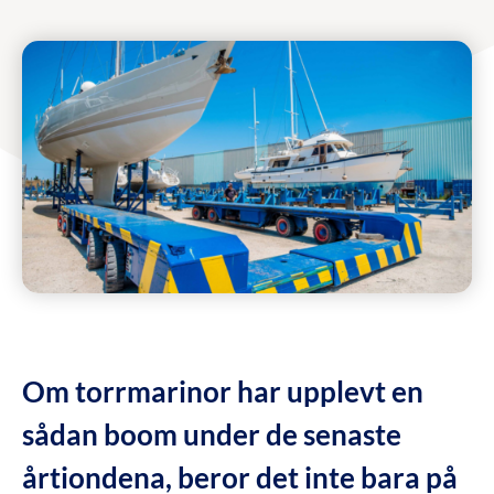
Om torrmarinor har upplevt en
sådan boom under de senaste
årtiondena, beror det inte bara på