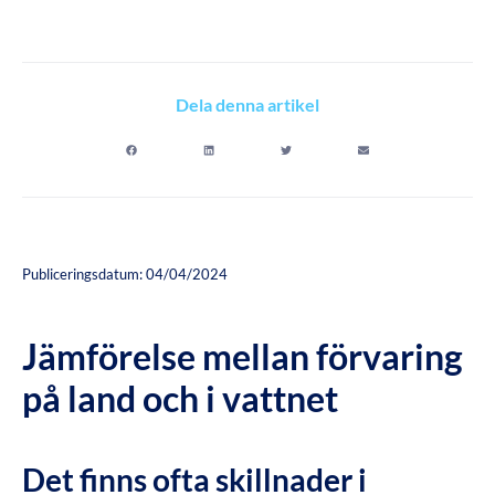
Dela denna artikel
Publiceringsdatum: 04/04/2024
Jämförelse mellan förvaring
på land och i vattnet
Det finns ofta skillnader i