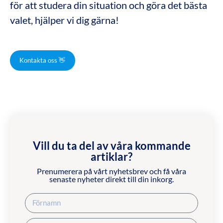
för att studera din situation och göra det bästa
valet, hjälper vi dig gärna!
Kontakta oss 👋
Vill du ta del av våra kommande
artiklar?
Prenumerera på vårt nyhetsbrev och få våra
senaste nyheter direkt till din inkorg.