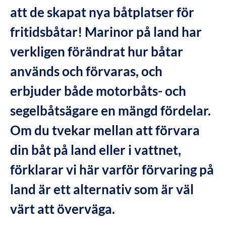
att de skapat nya båtplatser för
fritidsbåtar! Marinor på land har
verkligen förändrat hur båtar
används och förvaras, och
erbjuder både motorbåts- och
segelbåtsägare en mängd fördelar.
Om du tvekar mellan att förvara
din båt på land eller i vattnet,
förklarar vi här varför förvaring på
land är ett alternativ som är väl
värt att överväga.