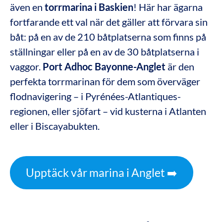
även en
torrmarina i Baskien
! Här har ägarna
fortfarande ett val när det gäller att förvara sin
båt: på en av de 210 båtplatserna som finns på
ställningar eller på en av de 30 båtplatserna i
vaggor.
Port Adhoc Bayonne-Anglet
är den
perfekta torrmarinan för dem som överväger
flodnavigering – i Pyrénées-Atlantiques-
regionen, eller sjöfart – vid kusterna i Atlanten
eller i Biscayabukten.
Upptäck vår marina i Anglet ➡️