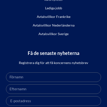
Lediga jobb
Avtalsvillkor Frankrike
Avtalsvillkor Nederländerna
Avtalsvillkor Sverige
Få de senaste nyheterna
Registrera dig för att få koncernens nyhetsbrev