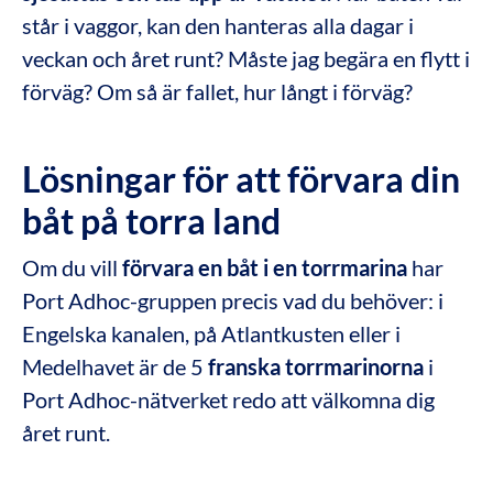
står i vaggor, kan den hanteras alla dagar i
veckan och året runt? Måste jag begära en flytt i
förväg? Om så är fallet, hur långt i förväg?
Lösningar för att förvara din
båt på torra land
Om du vill
förvara
en båt i en torrmarina
har
Port Adhoc-gruppen precis vad du behöver: i
Engelska kanalen, på Atlantkusten eller i
Medelhavet är de 5
franska torrmarinorna
i
Port Adhoc-nätverket redo att välkomna dig
året runt.