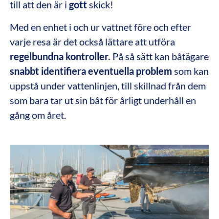
till att den är i
gott
skick!
Med en enhet i och ur vattnet före och efter
varje resa är det också lättare att utföra
regelbundna kontroller.
På så sätt kan båtägare
snabbt identifiera eventuella problem
som kan
uppstå under vattenlinjen, till skillnad från dem
som bara tar ut sin båt för årligt underhåll en
gång om året.