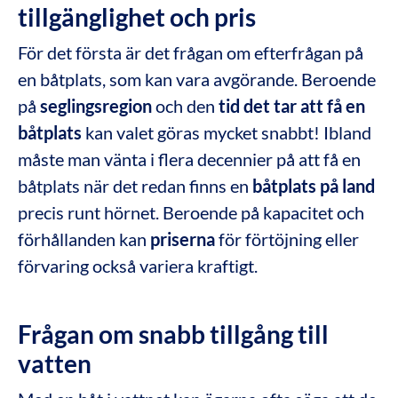
tillgänglighet och pris
För det första är det frågan om efterfrågan på
en båtplats, som kan vara avgörande. Beroende
på
seglingsregion
och den
tid det tar att få en
båtplats
kan valet göras mycket snabbt! Ibland
måste man vänta i flera decennier på att få en
båtplats när det redan finns en
båtplats på land
precis runt hörnet. Beroende på kapacitet och
förhållanden kan
priserna
för förtöjning eller
förvaring också variera kraftigt.
Frågan om snabb tillgång till
vatten