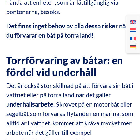
hända att enheten, som är lättillgänglig via
pontonerna, besöks.
Det finns inget behov av alla dessa risker när
du förvarar en båt på torra land!
Torrförvaring av båtar: en
fördel vid underhåll
Det är också stor skillnad på att förvara sin båt i
vattnet eller på torra land när det gäller
underhållsarbete
. Skrovet på en motorbåt eller
segelbåt som förvaras flytande i en marina, som
alltid är i vattnet, kommer att kräva mycket mer
arbete när det gäller till exempel