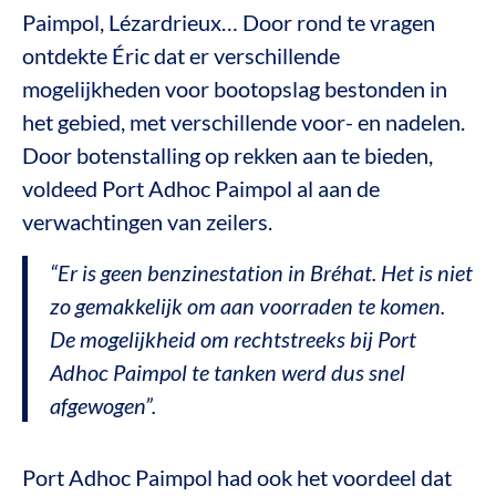
Paimpol, Lézardrieux… Door rond te vragen
ontdekte Éric dat er verschillende
mogelijkheden voor bootopslag bestonden in
het gebied, met verschillende voor- en nadelen.
Door botenstalling op rekken aan te bieden,
voldeed Port Adhoc Paimpol al aan de
verwachtingen van zeilers.
“Er is geen benzinestation in Bréhat. Het is niet
zo gemakkelijk om aan voorraden te komen.
De mogelijkheid om rechtstreeks bij Port
Adhoc Paimpol te tanken werd dus snel
afgewogen”.
Port Adhoc Paimpol had ook het voordeel dat