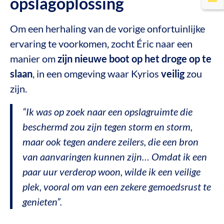
opslagoplossing
Om een herhaling van de vorige onfortuinlijke
ervaring te voorkomen, zocht Éric naar een
manier om
zijn nieuwe boot op het droge op te
slaan
, in een omgeving waar Kyrios
veilig
zou
zijn.
“Ik was op zoek naar een opslagruimte die
beschermd zou zijn tegen storm en storm,
maar ook tegen andere zeilers, die een bron
van aanvaringen kunnen zijn… Omdat ik een
paar uur verderop woon, wilde ik een veilige
plek, vooral om van een zekere gemoedsrust te
genieten”.