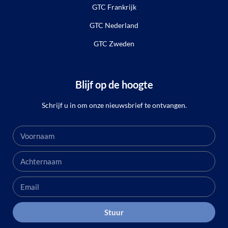
GTC Frankrijk
GTC Nederland
GTC Zweden
Blijf op de hoogte
Schrijf u in om onze nieuwsbrief te ontvangen.
Stuur