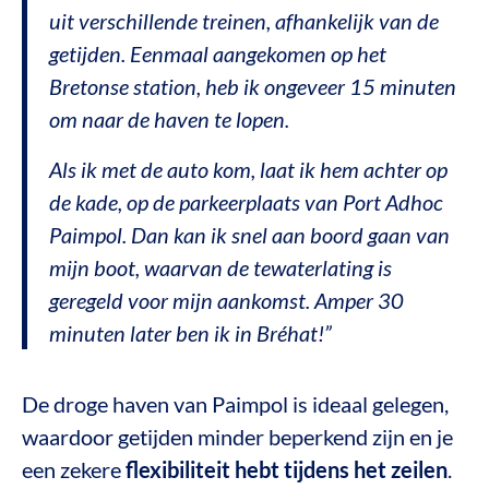
uit verschillende treinen, afhankelijk van de
getijden. Eenmaal aangekomen op het
Bretonse station, heb ik ongeveer 15 minuten
om naar de haven te lopen.
Als ik met de auto kom, laat ik hem achter op
de kade, op de parkeerplaats van Port Adhoc
Paimpol. Dan kan ik snel aan boord gaan van
mijn boot, waarvan de tewaterlating is
geregeld voor mijn aankomst. Amper 30
minuten later ben ik in Bréhat!”
De droge haven van Paimpol is ideaal gelegen,
waardoor getijden minder beperkend zijn en je
een zekere
flexibiliteit hebt tijdens het zeilen
.