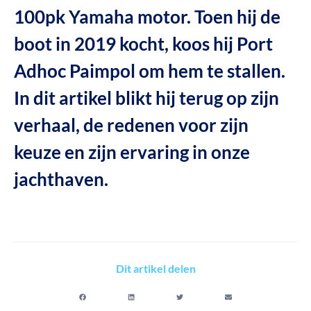
100pk Yamaha motor. Toen hij de
boot in 2019 kocht, koos hij Port
Adhoc Paimpol om hem te stallen.
In dit artikel blikt hij terug op zijn
verhaal, de redenen voor zijn
keuze en zijn ervaring in onze
jachthaven.
Dit artikel delen