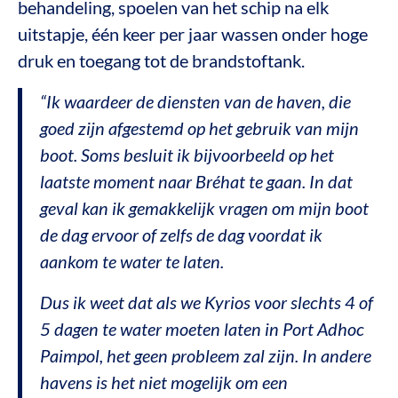
behandeling, spoelen van het schip na elk
uitstapje, één keer per jaar wassen onder hoge
druk en toegang tot de brandstoftank.
“Ik waardeer de diensten van de haven, die
goed zijn afgestemd op het gebruik van mijn
boot. Soms besluit ik bijvoorbeeld op het
laatste moment naar Bréhat te gaan. In dat
geval kan ik gemakkelijk vragen om mijn boot
de dag ervoor of zelfs de dag voordat ik
aankom te water te laten.
Dus ik weet dat als we Kyrios voor slechts 4 of
5 dagen te water moeten laten in Port Adhoc
Paimpol, het geen probleem zal zijn. In andere
havens is het niet mogelijk om een