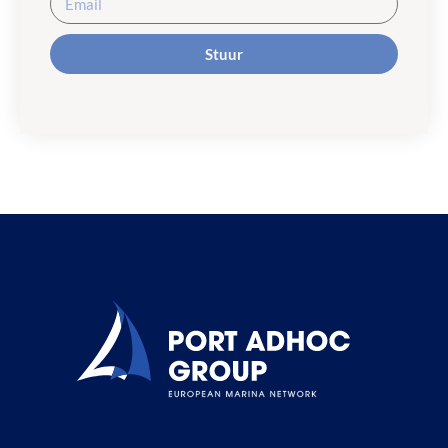
Stuur