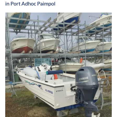
in Port Adhoc Paimpol