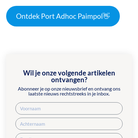
Ontdek Port Adhoc Paimpol👋
Wil je onze volgende artikelen
ontvangen?
Abonneer je op onze nieuwsbrief en ontvang ons
laatste nieuws rechtstreeks in je inbox.