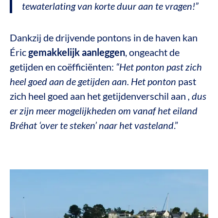
tewaterlating van korte duur aan te vragen!”
Dankzij de drijvende pontons in de haven kan
Éric
gemakkelijk aanleggen
, ongeacht de
getijden en coëfficiënten:
“Het ponton past zich
heel goed aan de getijden aan. Het ponton
past
zich heel goed aan het getijdenverschil aan
, dus
er zijn meer mogelijkheden om vanaf het eiland
Bréhat ‘over te steken’ naar het vasteland
.”