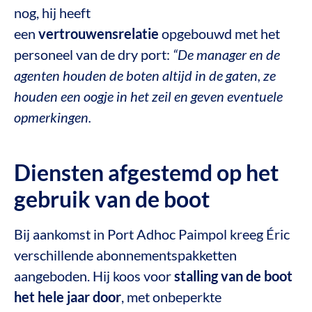
nog, hij heeft
een
vertrouwensrelatie
opgebouwd met het
personeel van de dry port:
“De manager en de
agenten houden de boten altijd in de gaten, ze
houden een oogje in het zeil en geven eventuele
opmerkingen.
Diensten afgestemd op het
gebruik van de boot
Bij aankomst in Port Adhoc Paimpol kreeg Éric
verschillende abonnementspakketten
aangeboden. Hij koos voor
stalling van de boot
het hele jaar door
, met onbeperkte