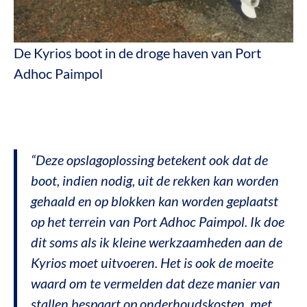
De Kyrios boot in de droge haven van Port
Adhoc Paimpol
“Deze opslagoplossing betekent ook dat de
boot, indien nodig, uit de rekken kan worden
gehaald en op blokken kan worden geplaatst
op het terrein van Port Adhoc Paimpol. Ik doe
dit soms als ik kleine werkzaamheden aan de
Kyrios moet uitvoeren. Het is ook de moeite
waard om te vermelden dat deze manier van
stallen bespaart op onderhoudskosten, met