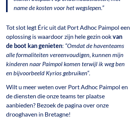
name de kosten voor het wegslepen.”
Tot slot legt Éric uit dat Port Adhoc Paimpol een
oplossing is waardoor zijn hele gezin ook
van
de boot
kan
genieten
:
“Omdat de haventeams
alle formaliteiten vereenvoudigen, kunnen mijn
kinderen naar Paimpol komen terwijl ik weg ben
en bijvoorbeeld Kyrios gebruiken
“.
Wilt u meer weten over Port Adhoc Paimpol en
de diensten die onze teams ter plaatse
aanbieden? Bezoek de pagina over onze
drooghaven in Bretagne!