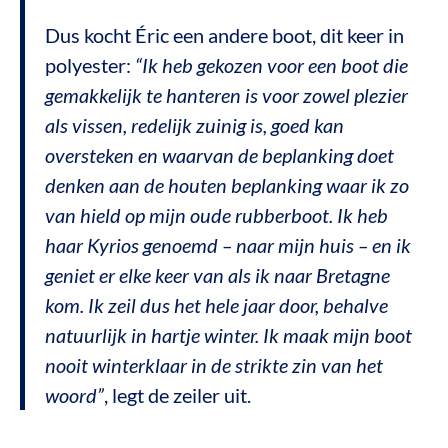
Dus kocht Éric een andere boot, dit keer in
polyester:
“Ik heb gekozen voor een boot die
gemakkelijk te hanteren is voor zowel plezier
als vissen, redelijk zuinig is, goed kan
oversteken en waarvan de beplanking doet
denken aan de houten beplanking waar ik zo
van hield op mijn oude rubberboot. Ik heb
haar Kyrios genoemd – naar mijn huis – en ik
geniet er elke keer van als ik naar Bretagne
kom. Ik zeil dus het hele jaar door, behalve
natuurlijk in hartje winter. Ik maak mijn boot
nooit winterklaar in de strikte zin van het
woord”
, legt de zeiler uit.