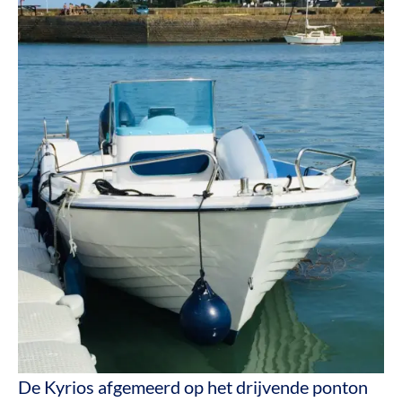
De Kyrios afgemeerd op het drijvende ponton