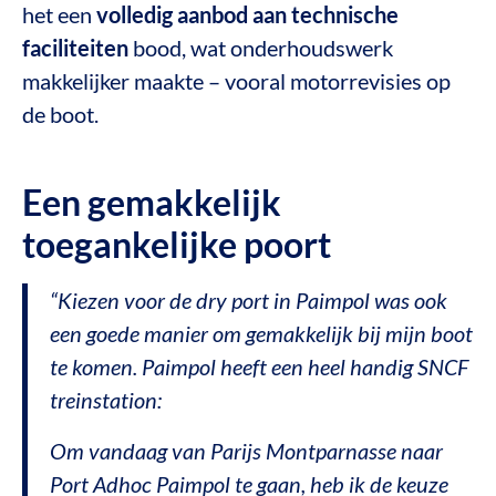
het een
volledig aanbod aan technische
faciliteiten
bood, wat onderhoudswerk
makkelijker maakte – vooral motorrevisies op
de boot.
Een gemakkelijk
toegankelijke poort
“Kiezen voor de dry port in Paimpol was ook
een goede manier om gemakkelijk bij mijn boot
te komen. Paimpol heeft een heel handig
SNCF
treinstation
:
Om vandaag van Parijs Montparnasse naar
Port Adhoc Paimpol te gaan, heb ik de keuze