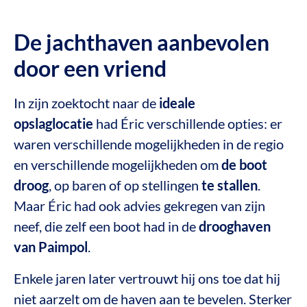
De jachthaven aanbevolen
door een vriend
In zijn zoektocht naar de
ideale
opslaglocatie
had Éric verschillende opties: er
waren verschillende mogelijkheden in de regio
en verschillende mogelijkheden om
de boot
droog
, op baren of op stellingen
te stallen
.
Maar Éric had ook advies gekregen van zijn
neef, die zelf een boot had in de
drooghaven
van Paimpol
.
Enkele jaren later vertrouwt hij ons toe dat hij
niet aarzelt om de haven aan te bevelen. Sterker