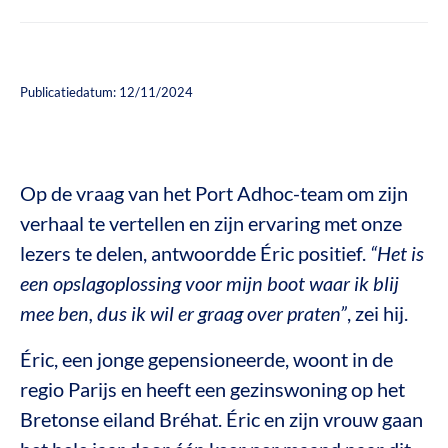
Publicatiedatum: 12/11/2024
Op de vraag van het Port Adhoc-team om zijn
verhaal te vertellen en zijn ervaring met onze
lezers te delen, antwoordde Éric positief.
“Het is
een opslagoplossing voor mijn boot waar ik blij
mee ben, dus ik wil er graag over praten”
, zei hij.
Éric, een jonge gepensioneerde, woont in de
regio Parijs en heeft een gezinswoning op het
Bretonse eiland Bréhat. Éric en zijn vrouw gaan