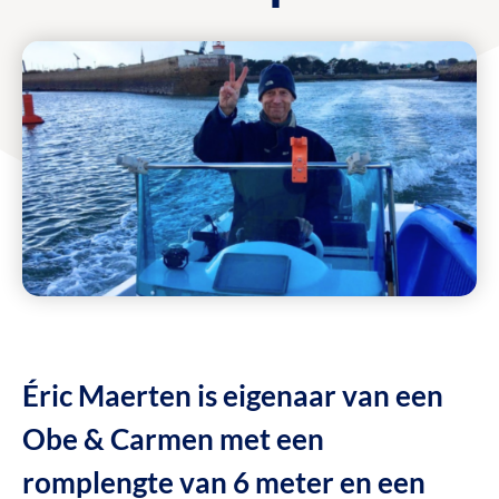
Éric Maerten is eigenaar van een
Obe & Carmen met een
romplengte van 6 meter en een