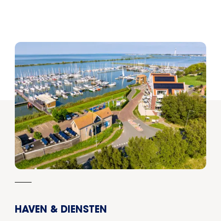
HAVEN & DIENSTEN