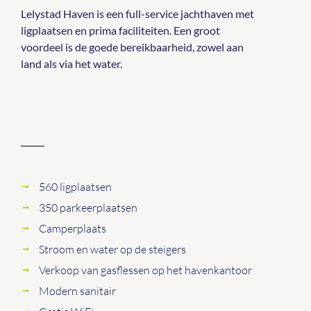
Lelystad Haven is een full-service jachthaven met
ligplaatsen en prima faciliteiten. Een groot
voordeel is de goede bereikbaarheid, zowel aan
land als via het water.
560 ligplaatsen
350 parkeerplaatsen
Camperplaats
Stroom en water op de steigers
Verkoop van gasflessen op het havenkantoor
Modern sanitair