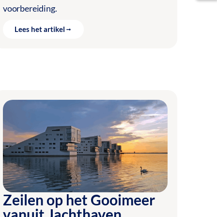
voorbereiding.
Lees het artikel
Zeilen op het Gooimeer
vanuit Jachthaven