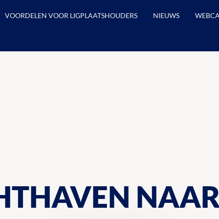
VOORDELEN VOOR LIGPLAATSHOUDERS
NIEUWS
WEBC
HTHAVEN NAA