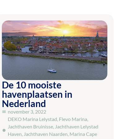
De 10 mooiste
havenplaatsen in
Nederland
november 3, 2022
DEKO Marina Lelystad
,
Flevo Marina
,
Jachthaven Bruinisse
,
Jachthaven Lelystad
Haven
,
Jachthaven Naarden
,
Marina Cape