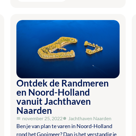
Ontdek de Randmeren
en Noord-Holland
vanuit Jachthaven
Naarden
november 25, 2022
Jachthaven Naarden
Ben je van plan te varen in Noord-Holland
rond het Gooimeer? Dan is het verstandig je