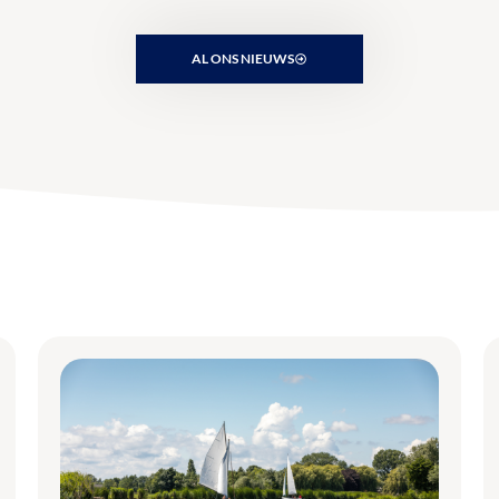
AL ONS NIEUWS