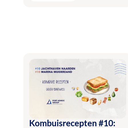
Kombuisrecepten #10: