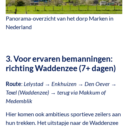
Panorama-overzicht van het dorp Marken in
Nederland
3. Voor ervaren bemanningen:
richting Waddenzee (7+ dagen)
Route
:
Lelystad → Enkhuizen → Den Oever →
Texel (Waddenzee) → terug via Makkum of
Medemblik
Hier komen ook ambitieus sportieve zeilers aan
hun trekken. Het uitstapje naar de Waddenzee