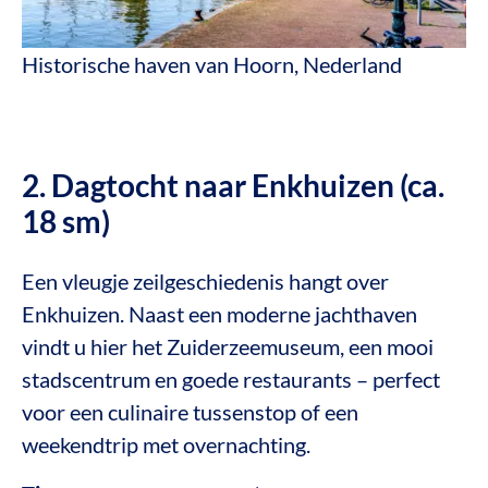
Historische haven van Hoorn, Nederland
2. Dagtocht naar Enkhuizen (ca.
18 sm)
Een vleugje zeilgeschiedenis hangt over
Enkhuizen. Naast een moderne jachthaven
vindt u hier het Zuiderzeemuseum, een mooi
stadscentrum en goede restaurants – perfect
voor een culinaire tussenstop of een
weekendtrip met overnachting.