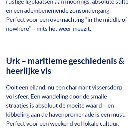
rustige ligplaatsen aan moorings, absolute stilte
en een adembenemende zonsondergang.
Perfect voor een overnachting “in the middle of
nowhere” – mits het weer meezit.
Urk – maritieme geschiedenis &
heerlijke vis
Ooit een eiland, nu een charmant vissersdorp
vol sfeer. Een wandeling door de smalle
straatjes is absoluut de moeite waard – en
kibbeling aan de havenpromenade is een must.
Perfect voor een weekend vol lokale cultuur.