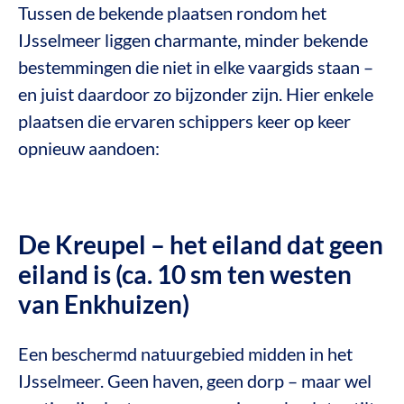
Tussen de bekende plaatsen rondom het
IJsselmeer liggen charmante, minder bekende
bestemmingen die niet in elke vaargids staan –
en juist daardoor zo bijzonder zijn. Hier enkele
plaatsen die ervaren schippers keer op keer
opnieuw aandoen:
De Kreupel – het eiland dat geen
eiland is (ca. 10 sm ten westen
van Enkhuizen)
Een beschermd natuurgebied midden in het
IJsselmeer. Geen haven, geen dorp – maar wel