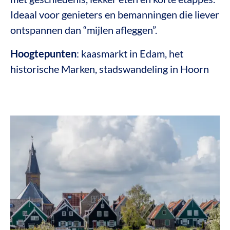
Ideaal voor genieters en bemanningen die liever
ontspannen dan “mijlen afleggen”.
Hoogtepunten
: kaasmarkt in Edam, het
historische Marken, stadswandeling in Hoorn