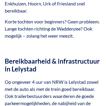
Enkhuizen, Hoorn, Urk of Friesland snel
bereikbaar.
Korte tochten voor beginners? Geen probleem.
Lange tochten richting de Waddenzee? Ook
mogelijk – zolang het weer meezit.
Bereikbaarheid & infrastructuur
in Lelystad
Op ongeveer 4 uur van NRW is Lelystad zowel
met de auto als met de trein goed bereikbaar.
Ook trailerbestuurders waarderen de goede
parkeermogelijkheden, de nabijheid van de