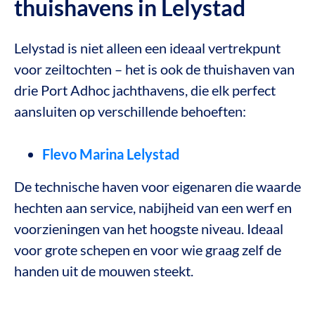
thuishavens in Lelystad
Lelystad is niet alleen een ideaal vertrekpunt
voor zeiltochten – het is ook de thuishaven van
drie Port Adhoc jachthavens, die elk perfect
aansluiten op verschillende behoeften:
Flevo Marina
Lelystad
De technische haven voor eigenaren die waarde
hechten aan service, nabijheid van een werf en
voorzieningen van het hoogste niveau. Ideaal
voor grote schepen en voor wie graag zelf de
handen uit de mouwen steekt.