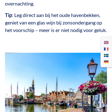
overnachting.
Tip
: Leg direct aan bij het oude havenbekken,
geniet van een glas wijn bij zonsondergang op
het voorschip – meer is er niet nodig voor geluk.