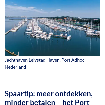
Jachthaven Lelystad Haven, Port Adhoc
Nederland
Spaartip: meer ontdekken,
minder betalen – het Port