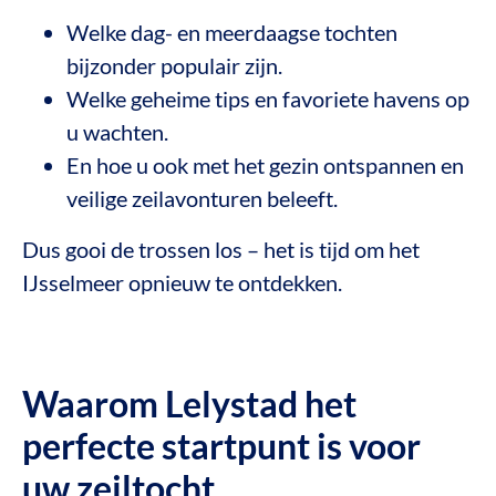
Welke dag- en meerdaagse tochten
bijzonder populair zijn.
Welke geheime tips en favoriete havens op
u wachten.
En hoe u ook met het gezin ontspannen en
veilige zeilavonturen beleeft.
Dus gooi de trossen los – het is tijd om het
IJsselmeer opnieuw te ontdekken.
Waarom Lelystad het
perfecte startpunt is voor
uw zeiltocht