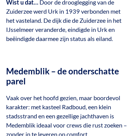
Wist u dat…
Door de drooglegging van de
Zuiderzee werd Urk in 1939 verbonden met
het vasteland. De dijk die de Zuiderzee in het
IJsselmeer veranderde, eindigde in Urk en
beëindigde daarmee zijn status als eiland.
Medemblik – de onderschatte
parel
Vaak over het hoofd gezien, maar boordevol
karakter: met kasteel Radboud, een klein
stadsstrand en een gezellige jachthaven is
Medemblik ideaal voor crews die rust zoeken –
zonder in te leveren op comfort.