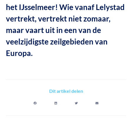
het IJsselmeer! Wie vanaf Lelystad
vertrekt, vertrekt niet zomaar,
maar vaart uit in een van de
veelzijdigste zeilgebieden van
Europa.
Dit artikel delen