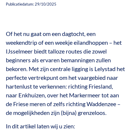
Publicatiedatum: 29/10/2025
Of het nu gaat om een dagtocht, een
weekendtrip of een weekje eilandhoppen – het
IJsselmeer biedt talloze routes die zowel
beginners als ervaren bemanningen zullen
bekoren. Met zijn centrale ligging is Lelystad het
perfecte vertrekpunt om het vaargebied naar
hartenlust te verkennen: richting Friesland,
naar Enkhuizen, over het Markermeer tot aan
de Friese meren of zelfs richting Waddenzee –
de mogelijkheden zijn (bijna) grenzeloos.
In dit artikel laten wij u zien: