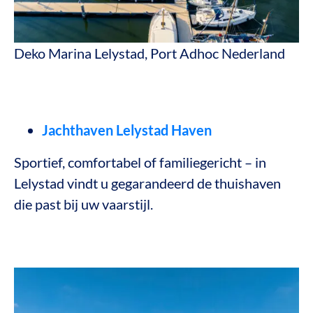
Deko Marina Lelystad, Port Adhoc Nederland
Jachthaven Lelystad Haven
Sportief, comfortabel of familiegericht – in
Lelystad vindt u gegarandeerd de thuishaven
die past bij uw vaarstijl.