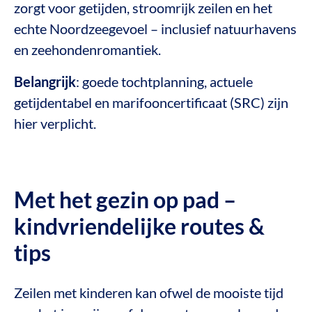
zorgt voor getijden, stroomrijk zeilen en het
echte Noordzeegevoel – inclusief natuurhavens
en zeehondenromantiek.
Belangrijk
: goede tochtplanning, actuele
getijdentabel en marifooncertificaat (SRC) zijn
hier verplicht.
Met het gezin op pad –
kindvriendelijke routes &
tips
Zeilen met kinderen kan ofwel de mooiste tijd