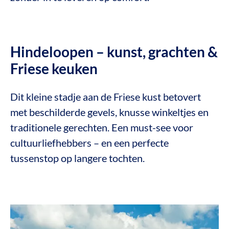
Hindeloopen – kunst, grachten &
Friese keuken
Dit kleine stadje aan de Friese kust betovert
met beschilderde gevels, knusse winkeltjes en
traditionele gerechten. Een must-see voor
cultuurliefhebbers – en een perfecte
tussenstop op langere tochten.