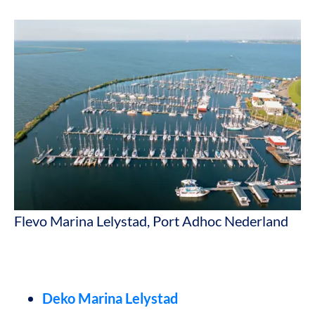
Flevo Marina Lelystad, Port Adhoc Nederland
Deko Marina Lelystad