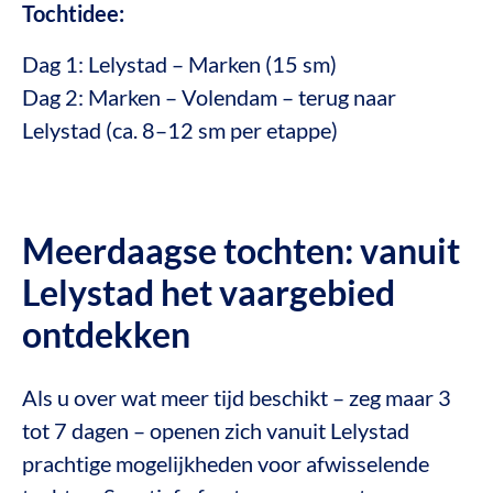
Tochtidee:
Dag 1: Lelystad – Marken (15 sm)
Dag 2: Marken – Volendam – terug naar
Lelystad (ca. 8–12 sm per etappe)
Meerdaagse tochten: vanuit
Lelystad het vaargebied
ontdekken
Als u over wat meer tijd beschikt – zeg maar 3
tot 7 dagen – openen zich vanuit Lelystad
prachtige mogelijkheden voor afwisselende