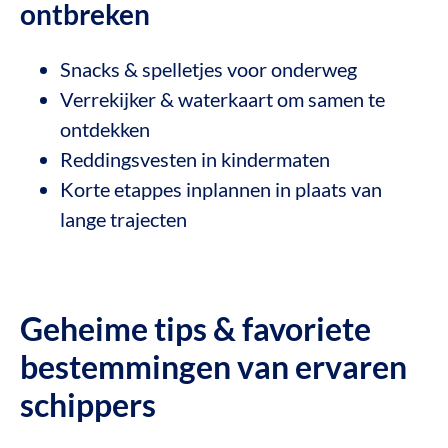
ontbreken
Snacks & spelletjes voor onderweg
Verrekijker & waterkaart om samen te
ontdekken
Reddingsvesten in kindermaten
Korte etappes inplannen in plaats van
lange trajecten
Geheime tips & favoriete
bestemmingen van ervaren
schippers