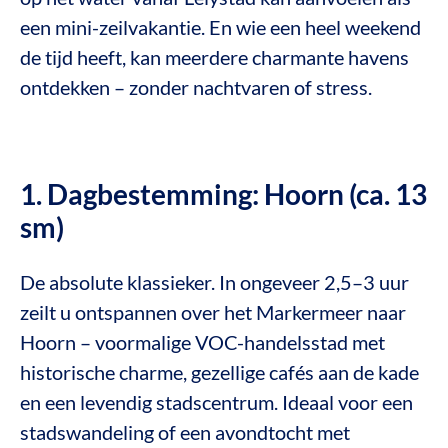
een mini-zeilvakantie. En wie een heel weekend
de tijd heeft, kan meerdere charmante havens
ontdekken – zonder nachtvaren of stress.
1. Dagbestemming: Hoorn (ca. 13
sm)
De absolute klassieker. In ongeveer 2,5–3 uur
zeilt u ontspannen over het Markermeer naar
Hoorn – voormalige VOC-handelsstad met
historische charme, gezellige cafés aan de kade
en een levendig stadscentrum. Ideaal voor een
stadswandeling of een avondtocht met