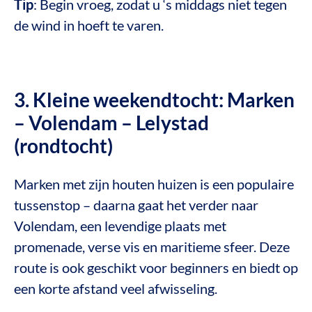
Tip
: Begin vroeg, zodat u ‘s middags niet tegen
de wind in hoeft te varen.
3. Kleine weekendtocht: Marken
– Volendam – Lelystad
(rondtocht)
Marken met zijn houten huizen is een populaire
tussenstop – daarna gaat het verder naar
Volendam, een levendige plaats met
promenade, verse vis en maritieme sfeer. Deze
route is ook geschikt voor beginners en biedt op
een korte afstand veel afwisseling.