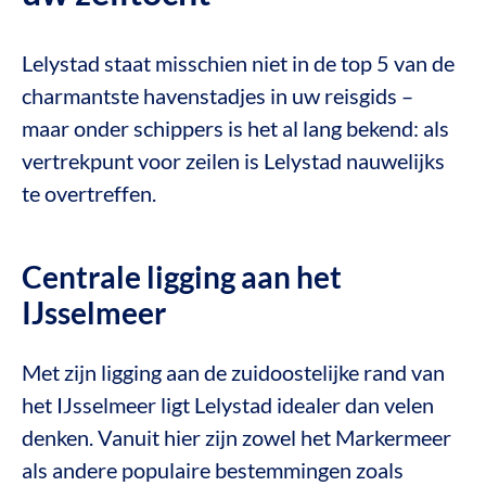
Lelystad staat misschien niet in de top 5 van de
charmantste havenstadjes in uw reisgids –
maar onder schippers is het al lang bekend: als
vertrekpunt voor zeilen is Lelystad nauwelijks
te overtreffen.
Centrale ligging aan het
IJsselmeer
Met zijn ligging aan de zuidoostelijke rand van
het IJsselmeer ligt Lelystad idealer dan velen
denken. Vanuit hier zijn zowel het Markermeer
als andere populaire bestemmingen zoals