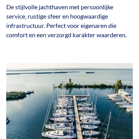
De stijlvolle jachthaven met persoonlijke
service, rustige sfeer en hoogwaardige
infrastructuur. Perfect voor eigenaren die
comfort en een verzorgd karakter waarderen.