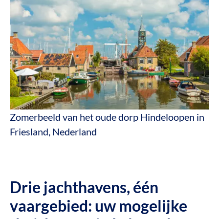
Zomerbeeld van het oude dorp Hindeloopen in
Friesland, Nederland
Drie jachthavens, één
vaargebied: uw mogelijke