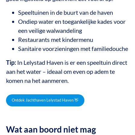
Speeltuinen in de buurt van de haven
Ondiep water en toegankelijke kades voor
een veilige walwandeling
Restaurants met kindermenu
Sanitaire voorzieningen met familiedouche
Tip:
In Lelystad Haven is er een speeltuin direct
aan het water – ideaal om even op adem te
komen na het aanmeren.
Ontdek Jachthaven Lelystad Haven 👋
Wat aan boord niet mag