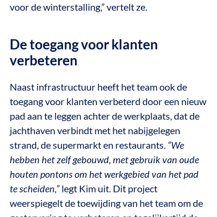
voor de winterstalling,” vertelt ze.
De toegang voor klanten
verbeteren
Naast infrastructuur heeft het team ook de
toegang voor klanten verbeterd door een nieuw
pad aan te leggen achter de werkplaats, dat de
jachthaven verbindt met het nabijgelegen
strand, de supermarkt en restaurants.
“We
hebben het zelf gebouwd, met gebruik van oude
houten pontons om het werkgebied van het pad
te scheiden,”
legt Kim uit. Dit project
weerspiegelt de toewijding van het team om de