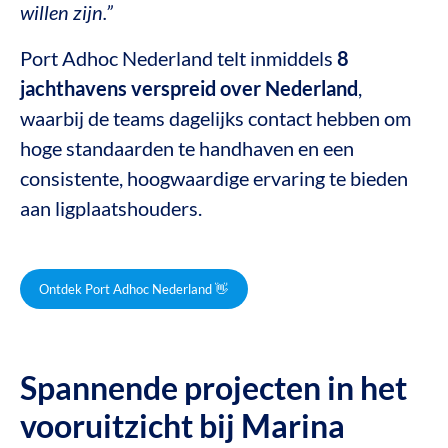
willen zijn.”
Port Adhoc Nederland telt inmiddels
8
jachthavens verspreid over Nederland
,
waarbij de teams dagelijks contact hebben om
hoge standaarden te handhaven en een
consistente, hoogwaardige ervaring te bieden
aan ligplaatshouders.
Ontdek Port Adhoc Nederland 👋
Spannende projecten in het
vooruitzicht bij Marina