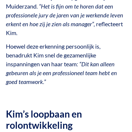
Muiderzand.
“Het is fijn om te horen dat een
professionele jury de jaren van je werkende leven
erkent en hoe zij je zien als manager”,
reflecteert
Kim.
Hoewel deze erkenning persoonlijk is,
benadrukt Kim snel de gezamenlijke
inspanningen van haar team:
“Dit kan alleen
gebeuren als je een professioneel team hebt en
goed teamwork.”
Kim’s loopbaan en
rolontwikkeling