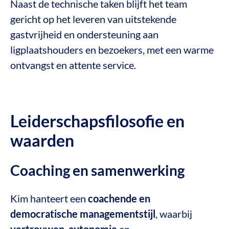
Naast de technische taken blijft het team
gericht op het leveren van uitstekende
gastvrijheid en ondersteuning aan
ligplaatshouders en bezoekers, met een warme
ontvangst en attente service.
Leiderschapsfilosofie en
waarden
Coaching en samenwerking
Kim hanteert een
coachende en
democratische managementstijl
, waarbij
vertrouwen
,
autonomie
en