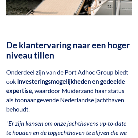
De klantervaring naar een hoger
niveau tillen
Onderdeel zijn van de Port Adhoc Group biedt
ook
investeringsmogelijkheden en gedeelde
expertise
, waardoor Muiderzand haar status
als toonaangevende Nederlandse jachthaven
behoudt.
“Er zijn kansen om onze jachthavens up-to-date
te houden en de topjachthaven te blijven die we