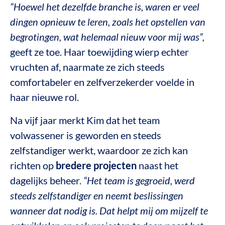
“Hoewel het dezelfde branche is, waren er veel
dingen opnieuw te leren, zoals het opstellen van
begrotingen, wat helemaal nieuw voor mij was”,
geeft ze toe. Haar toewijding wierp echter
vruchten af, naarmate ze zich steeds
comfortabeler en zelfverzekerder voelde in
haar nieuwe rol.
Na vijf jaar merkt Kim dat het team
volwassener is geworden en steeds
zelfstandiger werkt, waardoor ze zich kan
richten op
bredere projecten
naast het
dagelijks beheer.
“Het team is gegroeid, werd
steeds zelfstandiger en neemt beslissingen
wanneer dat nodig is. Dat helpt mij om mijzelf te