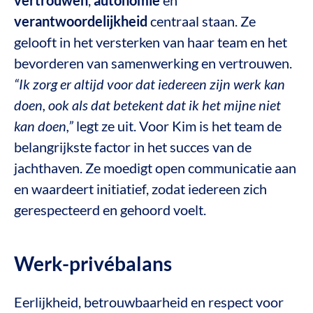
verantwoordelijkheid
centraal staan. Ze
gelooft in het versterken van haar team en het
bevorderen van samenwerking en vertrouwen.
“Ik zorg er altijd voor dat iedereen zijn werk kan
doen, ook als dat betekent dat ik het mijne niet
kan doen,”
legt ze uit. Voor Kim is het team de
belangrijkste factor in het succes van de
jachthaven. Ze moedigt open communicatie aan
en waardeert initiatief, zodat iedereen zich
gerespecteerd en gehoord voelt.
Werk-privébalans
Eerlijkheid, betrouwbaarheid en respect voor