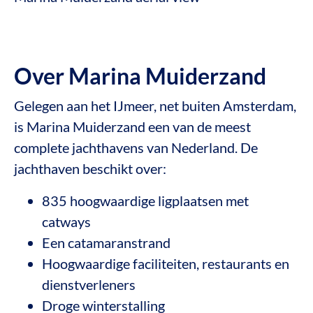
Over Marina Muiderzand
Gelegen aan het IJmeer, net buiten Amsterdam,
is Marina Muiderzand een van de meest
complete jachthavens van Nederland. De
jachthaven beschikt over:
835 hoogwaardige ligplaatsen met
catways
Een catamaranstrand
Hoogwaardige faciliteiten, restaurants en
dienstverleners
Droge winterstalling