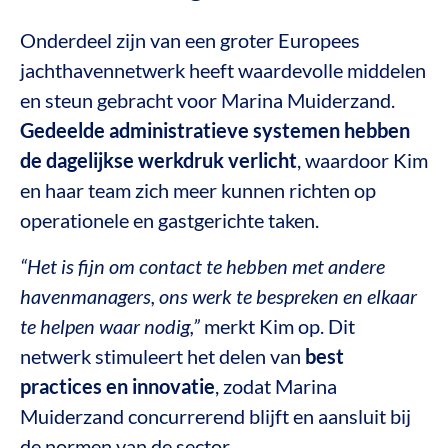
Onderdeel zijn van een groter Europees
jachthavennetwerk heeft waardevolle middelen
en steun gebracht voor Marina Muiderzand.
Gedeelde administratieve systemen hebben
de dagelijkse werkdruk verlicht
, waardoor Kim
en haar team zich meer kunnen richten op
operationele en gastgerichte taken.
“Het is fijn om contact te hebben met andere
havenmanagers, ons werk te bespreken en elkaar
te helpen waar nodig,”
merkt Kim op. Dit
netwerk stimuleert het delen van
best
practices en innovatie
, zodat Marina
Muiderzand concurrerend blijft en aansluit bij
de normen van de sector.