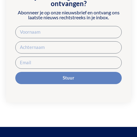
ontvangen?
Abonneer je op onze nieuwsbrief en ontvang ons
laatste nieuws rechtstreeks in je inbox.
Stuur