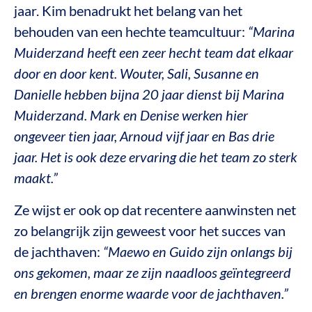
jaar. Kim benadrukt het belang van het
behouden van een hechte teamcultuur:
“Marina
Muiderzand heeft een zeer hecht team dat elkaar
door en door kent. Wouter, Sali, Susanne en
Danielle hebben bijna 20 jaar dienst bij Marina
Muiderzand. Mark en Denise werken hier
ongeveer tien jaar, Arnoud vijf jaar en Bas drie
jaar. Het is ook deze ervaring die het team zo sterk
maakt.”
Ze wijst er ook op dat recentere aanwinsten net
zo belangrijk zijn geweest voor het succes van
de jachthaven:
“Maewo en Guido zijn onlangs bij
ons gekomen, maar ze zijn naadloos geïntegreerd
en brengen enorme waarde voor de jachthaven.”