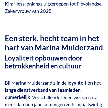
Kim Hess, onlangs uitgeroepen tot Flevolandse
Zakenvrouw van 2025
Een sterk, hecht team in het
hart van Marina Muiderzand
Loyaliteit opbouwen door
betrokkenheid en cultuur
Bij Marina Muiderzand zijn de
loyaliteit en het
lange dienstverband van teamleden
opmerkelijk
. Verschillende leden werken er al
meer dan tien jaar, sommigen zelfs bijna twintig