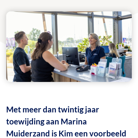
Met meer dan twintig jaar
toewijding aan Marina
Muiderzand is Kim een voorbeeld