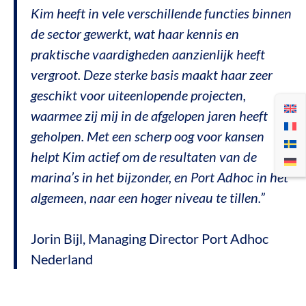
Kim heeft in vele verschillende functies binnen
de sector gewerkt, wat haar kennis en
praktische vaardigheden aanzienlijk heeft
vergroot. Deze sterke basis maakt haar zeer
geschikt voor uiteenlopende projecten,
waarmee zij mij in de afgelopen jaren heeft
geholpen. Met een scherp oog voor kansen
helpt Kim actief om de resultaten van de
marina’s in het bijzonder, en Port Adhoc in het
algemeen, naar een hoger niveau te tillen.”
Jorin Bijl, Managing Director Port Adhoc
Nederland