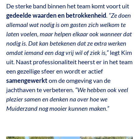
De sterke band binnen het team komt voort uit
gedeelde waarden en betrokkenheid
.
“Ze doen
allemaal wat nodig is om gasten zich welkom te
laten voelen, maar helpen elkaar ook wanneer dat
nodig is. Dat kan betekenen dat ze extra werken
omdat iemand een dag vrij wil of ziek is,”
legt Kim
uit. Naast professionaliteit heerst er in het team
een gezellige sfeer en wordt er actief
samengewerkt
om de omgeving van de
jachthaven te verbeteren.
“We hebben ook veel
plezier samen en denken na over hoe we
Muiderzand nog mooier kunnen maken.”