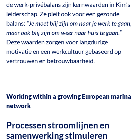
de werk-privébalans zijn kernwaarden in Kim’s
leiderschap. Ze pleit ook voor een gezonde
balans:
“Je moet blij zijn om naar je werk te gaan,
maar ook blij zijn om weer naar huis te gaan.”
Deze waarden zorgen voor langdurige
motivatie en een werkcultuur gebaseerd op
vertrouwen en betrouwbaarheid.
Working within a growing European marina
network
Processen stroomlijnen en
samenwerking stimuleren