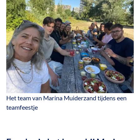
Het team van Marina Muiderzand tijdens een
teamfeestje