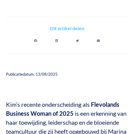
Dit artikel delen
Publicatiedatum: 13/08/2025
Kim’s recente onderscheiding als
Flevolands
Business Woman of 2025
is een erkenning van
haar toewijding, leiderschap en de bloeiende
teamcultuur die zij heeft opgebouwd bij Marina