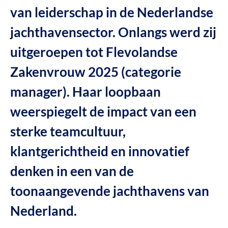
van leiderschap in de Nederlandse
jachthavensector. Onlangs werd zij
uitgeroepen tot Flevolandse
Zakenvrouw 2025 (categorie
manager). Haar loopbaan
weerspiegelt de impact van een
sterke teamcultuur,
klantgerichtheid en innovatief
denken in een van de
toonaangevende jachthavens van
Nederland.