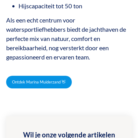
Hijscapaciteit tot 50 ton
Als een echt centrum voor
watersportliefhebbers biedt de jachthaven de
perfecte mix van natuur, comfort en
bereikbaarheid, nog versterkt door een
gepassioneerd en ervaren team.
Ontdek Marina Muiderzand 👋
Wil je onze volgende artikelen