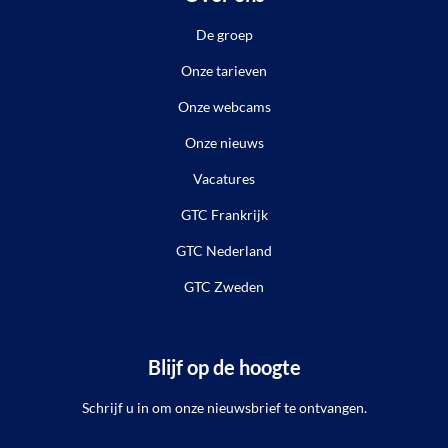
De groep
Onze tarieven
Onze webcams
Onze nieuws
Vacatures
GTC Frankrijk
GTC Nederland
GTC Zweden
Blijf op de hoogte
Schrijf u in om onze nieuwsbrief te ontvangen.