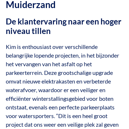
Muiderzand
De klantervaring naar een hoger
niveau tillen
Kim is enthousiast over verschillende
belangrijke lopende projecten, in het bijzonder
het vervangen van het asfalt op het
parkeerterrein. Deze grootschalige upgrade
omvat nieuwe elektrakasten en verbeterde
waterafvoer, waardoor er een veiliger en
efficiënter winterstallingsgebied voor boten
ontstaat, evenals een perfecte parkeerplaats
voor watersporters. “Dit is een heel groot
project dat ons weer een veilige plek zal geven