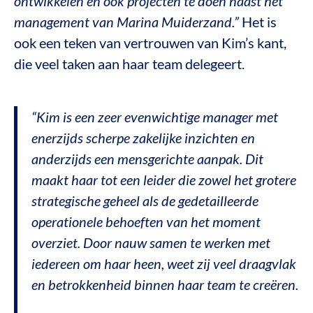
ontwikkelen en ook projecten te doen naast het
management van Marina Muiderzand.”
Het is
ook een teken van vertrouwen van Kim’s kant,
die veel taken aan haar team delegeert.
“Kim is een zeer evenwichtige manager met
enerzijds scherpe zakelijke inzichten en
anderzijds een mensgerichte aanpak. Dit
maakt haar tot een leider die zowel het grotere
strategische geheel als de gedetailleerde
operationele behoeften van het moment
overziet. Door nauw samen te werken met
iedereen om haar heen, weet zij veel draagvlak
en betrokkenheid binnen haar team te creëren.