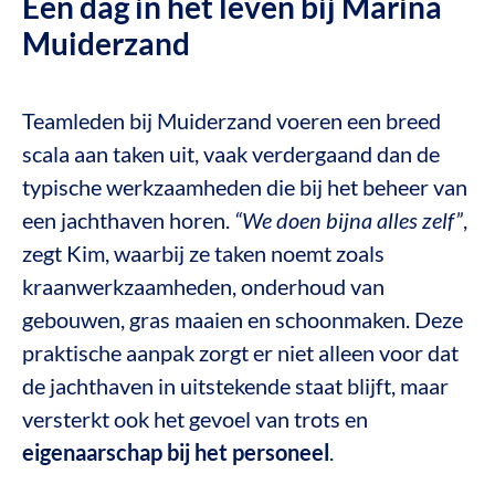
Een dag in het leven bij Marina
Muiderzand
Teamleden bij Muiderzand voeren een breed
scala aan taken uit, vaak verdergaand dan de
typische werkzaamheden die bij het beheer van
een jachthaven horen.
“We doen bijna alles zelf”
,
zegt Kim, waarbij ze taken noemt zoals
kraanwerkzaamheden, onderhoud van
gebouwen, gras maaien en schoonmaken. Deze
praktische aanpak zorgt er niet alleen voor dat
de jachthaven in uitstekende staat blijft, maar
versterkt ook het gevoel van trots en
eigenaarschap bij het personeel
.