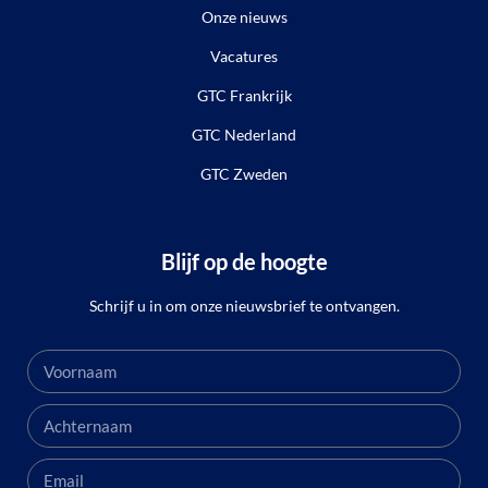
Onze nieuws
Vacatures
GTC Frankrijk
GTC Nederland
GTC Zweden
Blijf op de hoogte
Schrijf u in om onze nieuwsbrief te ontvangen.