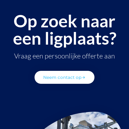
Op zoek naar
een ligplaats?
Vraag een persoonlijke offerte aan
Neem contact op