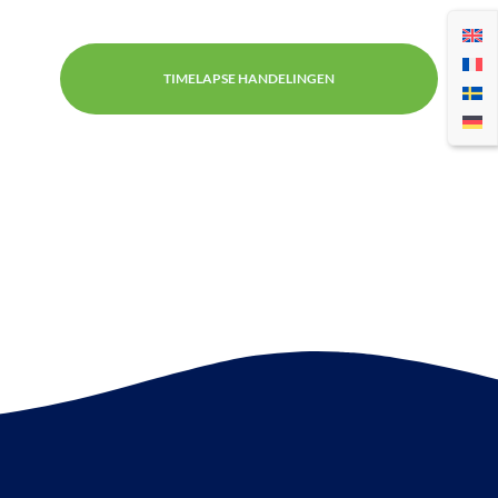
TIMELAPSE HANDELINGEN