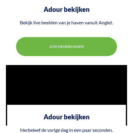
Adour bekijken
Bekijk live beelden van je haven vanuit Anglet.
LIVE HANDELINGEN
Adour bekijken
Herbeleef de vorige dag in een paar seconden.